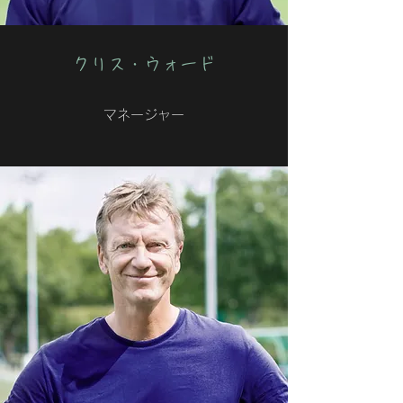
クリス・ウォード
マネージャー