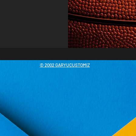
© 2002 GARYUCUSTOMIZ