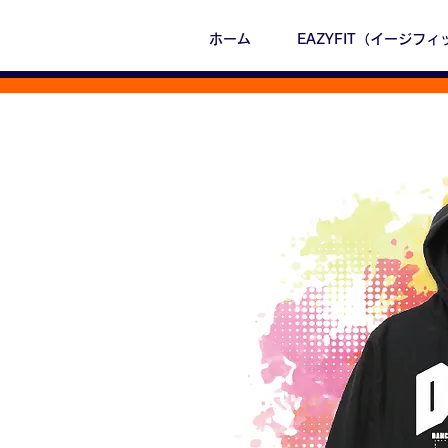
ホーム
EAZYFIT（イージフィ