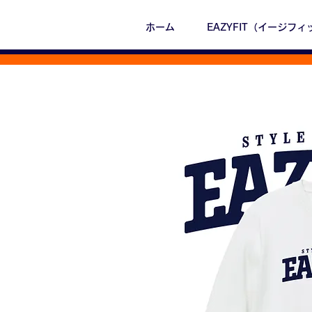
ホーム
EAZYFIT（イージフィ