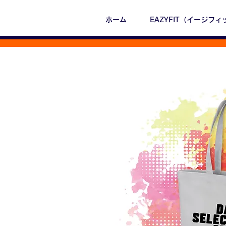
ホーム
EAZYFIT（イージフィ